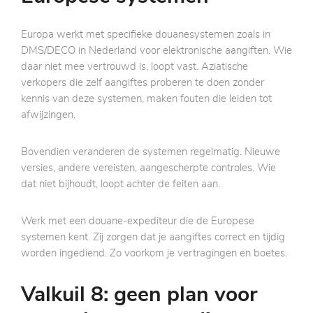
Europa werkt met specifieke douanesystemen zoals in
DMS/DECO in Nederland voor elektronische aangiften. Wie
daar niet mee vertrouwd is, loopt vast. Aziatische
verkopers die zelf aangiftes proberen te doen zonder
kennis van deze systemen, maken fouten die leiden tot
afwijzingen.
Bovendien veranderen de systemen regelmatig. Nieuwe
versies, andere vereisten, aangescherpte controles. Wie
dat niet bijhoudt, loopt achter de feiten aan.
Werk met een douane-expediteur die de Europese
systemen kent. Zij zorgen dat je aangiftes correct en tijdig
worden ingediend. Zo voorkom je vertragingen en boetes.
Valkuil 8: geen plan voor