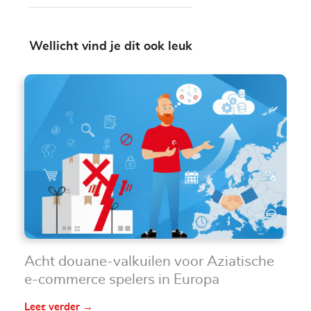
Wellicht vind je dit ook leuk
Acht douane-valkuilen voor Aziatische
e-commerce spelers in Europa
Lees verder →