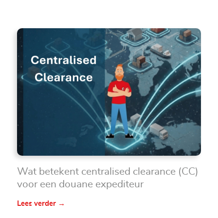
Wat betekent centralised clearance (CC)
voor een douane expediteur
Lees verder →