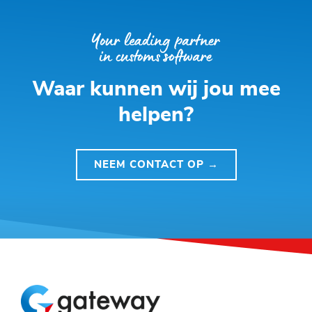
Waar kunnen wij jou mee
helpen?
NEEM CONTACT OP →