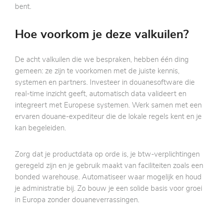
bent.
Hoe voorkom je deze valkuilen?
De acht valkuilen die we bespraken, hebben één ding
gemeen: ze zijn te voorkomen met de juiste kennis,
systemen en partners. Investeer in douanesoftware die
real-time inzicht geeft, automatisch data valideert en
integreert met Europese systemen. Werk samen met een
ervaren douane-expediteur die de lokale regels kent en je
kan begeleiden.
Zorg dat je productdata op orde is, je btw-verplichtingen
geregeld zijn en je gebruik maakt van faciliteiten zoals een
bonded warehouse. Automatiseer waar mogelijk en houd
je administratie bij. Zo bouw je een solide basis voor groei
in Europa zonder douaneverrassingen.