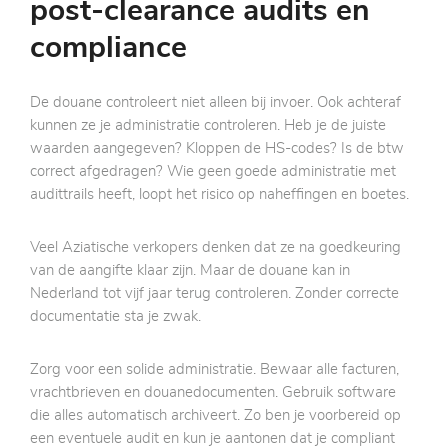
post-clearance audits en
compliance
De douane controleert niet alleen bij invoer. Ook achteraf
kunnen ze je administratie controleren. Heb je de juiste
waarden aangegeven? Kloppen de HS-codes? Is de btw
correct afgedragen? Wie geen goede administratie met
audittrails heeft, loopt het risico op naheffingen en boetes.
Veel Aziatische verkopers denken dat ze na goedkeuring
van de aangifte klaar zijn. Maar de douane kan in
Nederland tot vijf jaar terug controleren. Zonder correcte
documentatie sta je zwak.
Zorg voor een solide administratie. Bewaar alle facturen,
vrachtbrieven en douanedocumenten. Gebruik software
die alles automatisch archiveert. Zo ben je voorbereid op
een eventuele audit en kun je aantonen dat je compliant