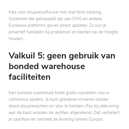
Kies voor douanesoftware met real-time tracking.
Systemen die gekoppeld zijn aan DMS en andere
Europese platforms geven direct updates. Zo kun je
proactief handelen bij problemen en klanten op de hoogte
houden.
Valkuil 5: geen gebruik van
bonded warehouse
faciliteiten
Een bonded warehouse biedt grote voordelen voor e-
commerce spelers. Je kunt goederen invoeren zonder
direct douanerechten en btw te betalen. Pas bij uitlevering
aan de klant worden de rechten afgerekend. Dat verbetert
je cashflow en versnelt de levering binnen Europa.