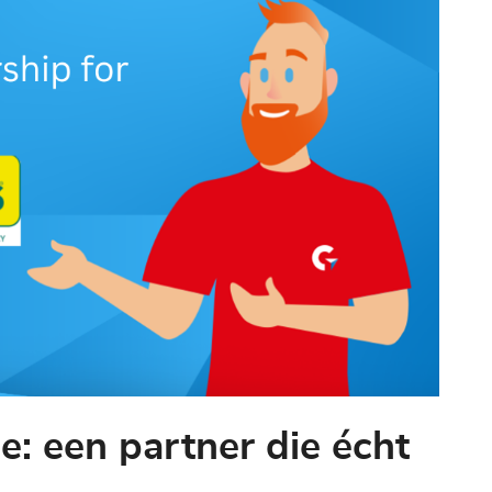
: een partner die écht