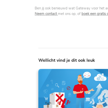
Ben jij ook benieuwd wat Gateway voor het 
Neem contact
met ons op, of
boek een gratis
Wellicht vind je dit ook leuk