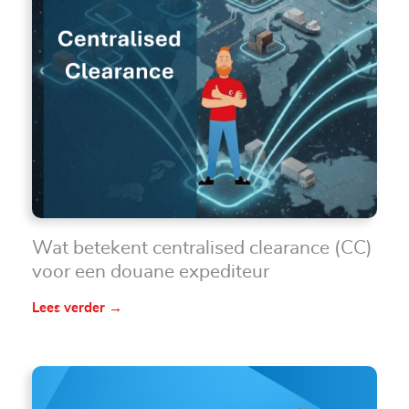
Wat betekent centralised clearance (CC)
voor een douane expediteur
Lees verder →