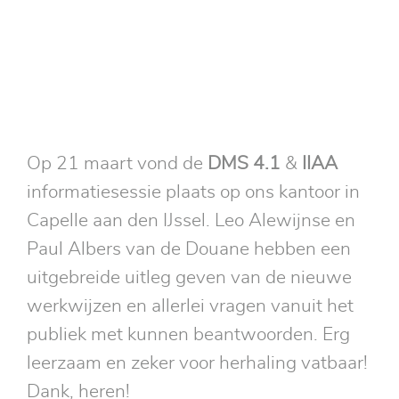
Op 21 maart vond de
DMS 4.1
&
IIAA
informatiesessie plaats op ons kantoor in
Capelle aan den IJssel. Leo Alewijnse en
Paul Albers van de Douane hebben een
uitgebreide uitleg geven van de nieuwe
werkwijzen en allerlei vragen vanuit het
publiek met kunnen beantwoorden. Erg
leerzaam en zeker voor herhaling vatbaar!
Dank, heren!