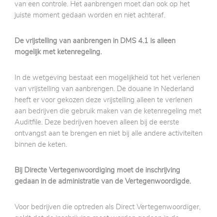
van een controle. Het aanbrengen moet dan ook op het
juiste moment gedaan worden en niet achteraf.
De vrijstelling van aanbrengen in DMS 4.1 is alleen
mogelijk met ketenregeling.
In de wetgeving bestaat een mogelijkheid tot het verlenen
van vrijstelling van aanbrengen. De douane in Nederland
heeft er voor gekozen deze vrijstelling alleen te verlenen
aan bedrijven die gebruik maken van de ketenregeling met
Auditfile. Deze bedrijven hoeven alleen bij de eerste
ontvangst aan te brengen en niet bij alle andere activiteiten
binnen de keten.
Bij Directe Vertegenwoordiging moet de inschrijving
gedaan in de administratie van de Vertegenwoordigde.
Voor bedrijven die optreden als Direct Vertegenwoordiger,