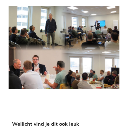
Wellicht vind je dit ook leuk