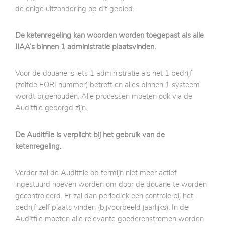
de enige uitzondering op dit gebied.
De ketenregeling kan woorden worden toegepast als alle
IIAA’s binnen 1 administratie plaatsvinden.
Voor de douane is iets 1 administratie als het 1 bedrijf
(zelfde EORI nummer) betreft en alles binnen 1 systeem
wordt bijgehouden. Alle processen moeten ook via de
Auditfile geborgd zijn.
De Auditfile is verplicht bij het gebruik van de
ketenregeling.
Verder zal de Auditfile op termijn niet meer actief
ingestuurd hoeven worden om door de douane te worden
gecontroleerd. Er zal dan periodiek een controle bij het
bedrijf zelf plaats vinden (bijvoorbeeld jaarlijks). In de
Auditfile moeten alle relevante goederenstromen worden