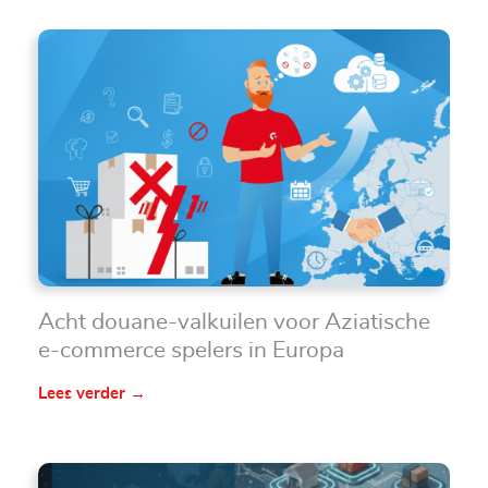
Acht douane-valkuilen voor Aziatische
e-commerce spelers in Europa
Lees verder →