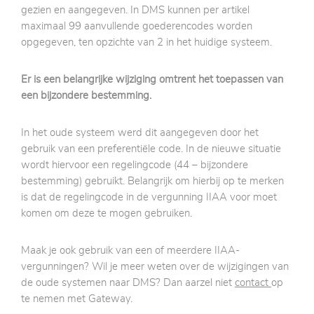
gezien en aangegeven. In DMS kunnen per artikel
maximaal 99 aanvullende goederencodes worden
opgegeven, ten opzichte van 2 in het huidige systeem.
Er is een belangrijke wijziging omtrent het toepassen van
een bijzondere bestemming.
In het oude systeem werd dit aangegeven door het
gebruik van een preferentiële code. In de nieuwe situatie
wordt hiervoor een regelingcode (44 – bijzondere
bestemming) gebruikt. Belangrijk om hierbij op te merken
is dat de regelingcode in de vergunning IIAA voor moet
komen om deze te mogen gebruiken.
Maak je ook gebruik van een of meerdere IIAA-
vergunningen? Wil je meer weten over de wijzigingen van
de oude systemen naar DMS? Dan aarzel niet
contact
op
te nemen met Gateway.