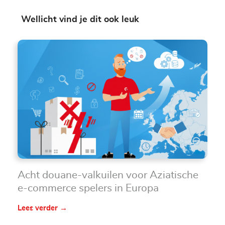
Wellicht vind je dit ook leuk
Acht douane-valkuilen voor Aziatische
e-commerce spelers in Europa
Lees verder →