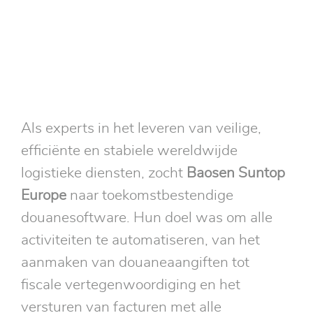
Als experts in het leveren van veilige,
efficiënte en stabiele wereldwijde
logistieke diensten, zocht
Baosen Suntop
Europe
naar toekomstbestendige
douanesoftware. Hun doel was om alle
activiteiten te automatiseren, van het
aanmaken van douaneaangiften tot
fiscale vertegenwoordiging en het
versturen van facturen met alle