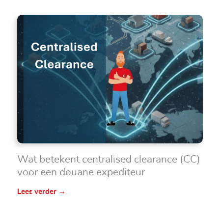
Wat betekent centralised clearance (CC)
voor een douane expediteur
Lees verder →