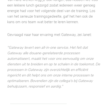
een lekkere lunch gezorgd zodat iedereen weer genoeg
energie had voor het volgende deel van de training. Los
van het serieuze trainingsgedeelte, gaf het hen ook de
kans om ons team wat beter te leren kennen.
Gevraagd naar haar ervaring met Gateway, zei Janet:
"Gateway levert een all-in-one service. Het feit dat
Gateway alle douane-gerelateerde processen
automatiseert, maakt het voor ons eenvoudig om onze
diensten uit te breiden en op te schalen in de toekomst. De
processen in Gateway zijn overzichtelijk en efficiënt
ingericht en dit helpt ons om onze interne processen te
optimaliseren. Bovendien zijn de collega's bij Gateway
behulpzaam, responsief en aardig."