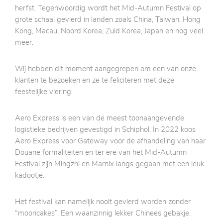
herfst. Tegenwoordig wordt het Mid-Autumn Festival op
grote schaal gevierd in landen zoals China, Taiwan, Hong
Kong, Macau, Noord Korea, Zuid Korea, Japan en nog veel
meer.
Wij hebben dit moment aangegrepen om een van onze
klanten te bezoeken en ze te feliciteren met deze
feestelijke viering.
Aero Express is een van de meest toonaangevende
logistieke bedrijven gevestigd in Schiphol. In 2022 koos
Aero Express voor Gateway voor de afhandeling van haar
Douane formaliteiten en ter ere van het Mid-Autumn
Festival zijn Mingzhi en Marnix langs gegaan met een leuk
kadootje.
Het festival kan namelijk nooit gevierd worden zonder
“mooncakes”. Een waanzinnig lekker Chinees gebakje.