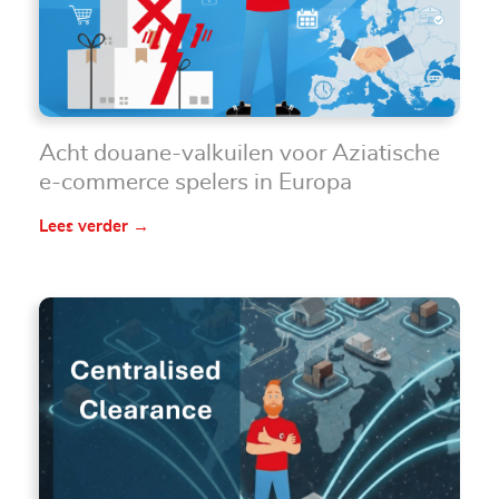
Acht douane-valkuilen voor Aziatische
e-commerce spelers in Europa
Lees verder →