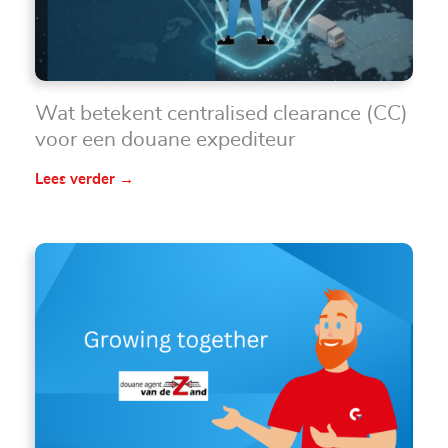
Wat betekent centralised clearance (CC)
voor een douane expediteur
Lees verder →