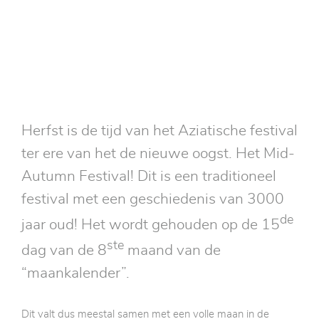
Herfst is de tijd van het Aziatische festival
ter ere van het de nieuwe oogst. Het Mid-
Autumn Festival! Dit is een traditioneel
festival met een geschiedenis van 3000
de
jaar oud! Het wordt gehouden op de 15
ste
dag van de 8
maand van de
“maankalender”.
Dit valt dus meestal samen met een volle maan in de